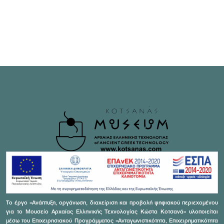
Το έργο «Ανάπτυξη, οργάνωση, διαχείριση και προβολή ψηφιακού περιεχομένου
για το Μουσείο Αρχαίας Ελληνικής Τεχνολογίας Κώστα Κοτσανά» υλοποιείται
μέσω του Επιχειρησιακού Προγράμματος «Ανταγωνιστικότητα, Επιχειρηματικότητα