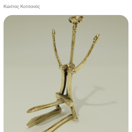
Κώστας Κοτσανάς