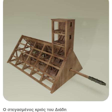
Ο στεγασμένος κριός του Διάδη