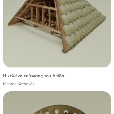
Η χελώνη επίχωσης του Διάδη
Κώστας Κοτσανάς