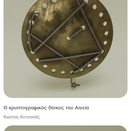
Ο κρυπτογραφικός δίσκος του Αινεία
Κώστας Κοτσανάς