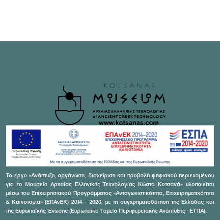
Το έργο «Ανάπτυξη, οργάνωση, διαχείριση και προβολή ψηφιακού περιεχομένου
για το Μουσείο Αρχαίας Ελληνικής Τεχνολογίας Κώστα Κοτσανά» υλοποιείται
μέσω του Επιχειρησιακού Προγράμματος «Ανταγωνιστικότητα, Επιχειρηματικότητα
& Καινοτομία» (ΕΠΑνΕΚ) 2014 – 2020, με τη συγχρηματοδότηση της Ελλάδας και
της Ευρωπαϊκής Ένωσης (Ευρωπαϊκό Ταμείο Περιφερειακής Ανάπτυξης– ΕΤΠΑ).