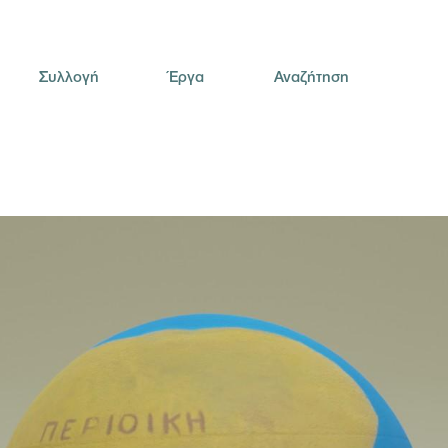
Συλλογή
Έργα
Αναζήτηση