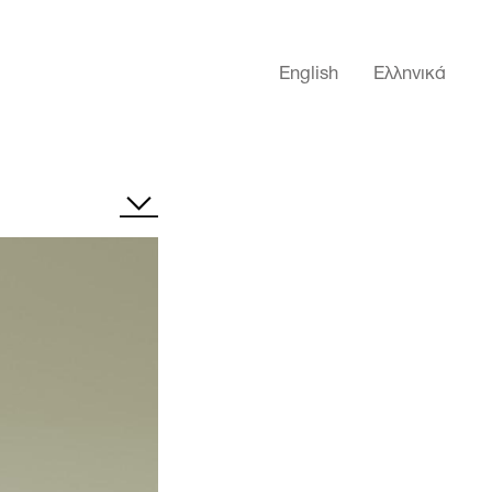
English
Ελληνικά