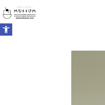
Open toolbar