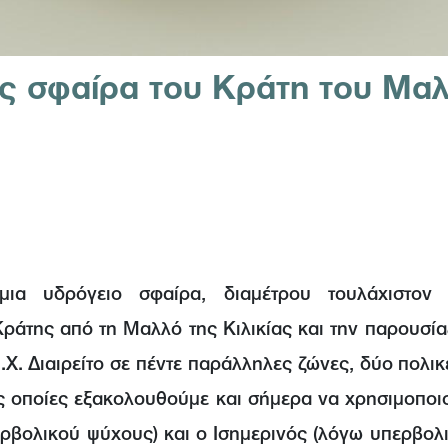
ς σφαίρα του Κράτη του Μα
 μια υδρόγειο σφαίρα, διαμέτρου τουλάχιστον
ράτης από τη Μαλλό της Κιλικίας και την παρουσί
.Χ. Διαιρείτο σε πέντε παράλληλες ζώνες, δύο πολι
τις οποίες εξακολουθούμε και σήμερα να χρησιμοποιο
ρβολικού ψύχους) και ο Ισημερινός (λόγω υπερβολι