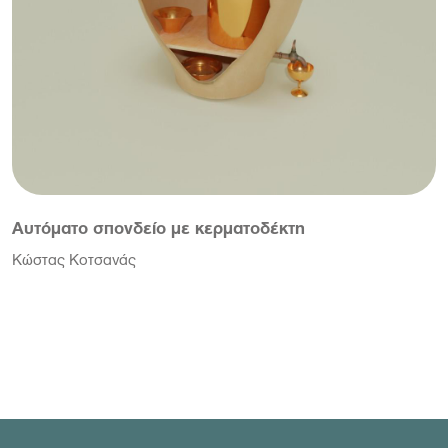
Αυτόματο σπονδείο με κερματοδέκτη
Κώστας Κοτσανάς