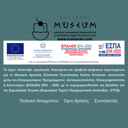
Το έργο «Ανάπτυξη, οργάνωση, διαχείριση και προβολή ψηφιακού περιεχομένου
για το Μουσείο Αρχαίας Ελληνικής Τεχνολογίας Κώστα Κοτσανά» υλοποιείται
μέσω του Επιχειρησιακού Προγράμματος «Ανταγωνιστικότητα, Επιχειρηματικότητα
& Καινοτομία» (ΕΠΑνΕΚ) 2014 – 2020, με τη συγχρηματοδότηση της Ελλάδας και
της Ευρωπαϊκής Ένωσης (Ευρωπαϊκό Ταμείο Περιφερειακής Ανάπτυξης– ΕΤΠΑ).
Πολιτική Απορρήτου
Όροι Χρήσης
Συντελεστές