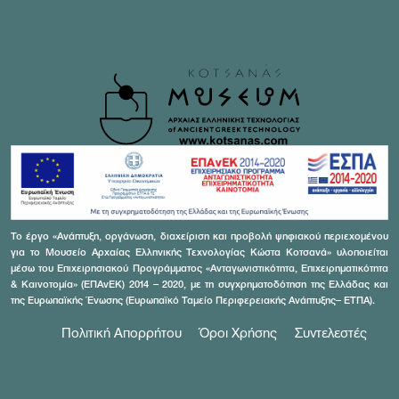
Το έργο «Ανάπτυξη, οργάνωση, διαχείριση και προβολή ψηφιακού περιεχομένου
για το Μουσείο Αρχαίας Ελληνικής Τεχνολογίας Κώστα Κοτσανά» υλοποιείται
μέσω του Επιχειρησιακού Προγράμματος «Ανταγωνιστικότητα, Επιχειρηματικότητα
& Καινοτομία» (ΕΠΑνΕΚ) 2014 – 2020, με τη συγχρηματοδότηση της Ελλάδας και
της Ευρωπαϊκής Ένωσης (Ευρωπαϊκό Ταμείο Περιφερειακής Ανάπτυξης– ΕΤΠΑ).
Πολιτική Απορρήτου
Όροι Χρήσης
Συντελεστές