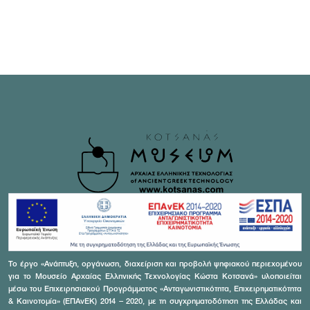
Το έργο «Ανάπτυξη, οργάνωση, διαχείριση και προβολή ψηφιακού περιεχομένου
για το Μουσείο Αρχαίας Ελληνικής Τεχνολογίας Κώστα Κοτσανά» υλοποιείται
μέσω του Επιχειρησιακού Προγράμματος «Ανταγωνιστικότητα, Επιχειρηματικότητα
& Καινοτομία» (ΕΠΑνΕΚ) 2014 – 2020, με τη συγχρηματοδότηση της Ελλάδας και