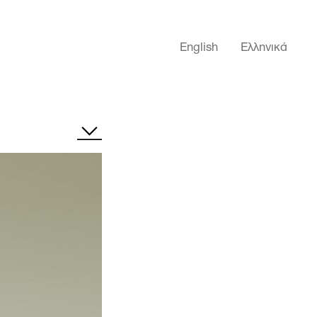
English
Ελληνικά