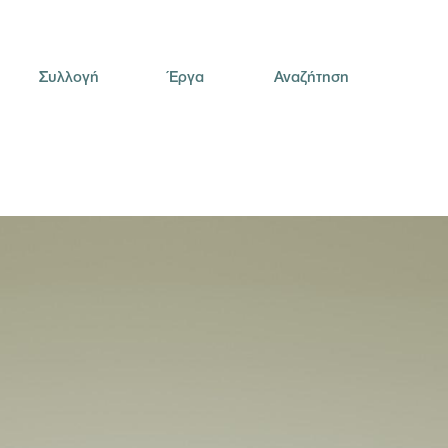
Συλλογή
Έργα
Αναζήτηση