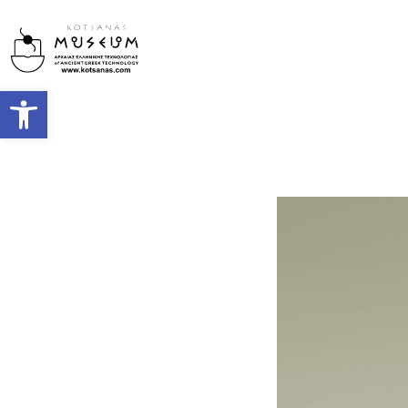
Open toolbar