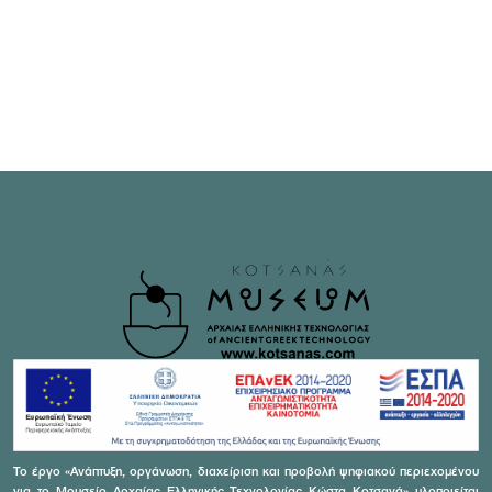
Το έργο «Ανάπτυξη, οργάνωση, διαχείριση και προβολή ψηφιακού περιεχομένου